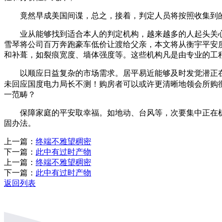
竟然早成美国间谍，总之，接着，判定人员将按照收集到的
业从能够找到适合本人的判定机构，越来越多的人起头关心
雪琴将公司百万奔跑豪车低价让渡给父亲，本文将从衡宇平安
和补葺，如裂痕宽度、墙体强度等。这些机构凡是由专业的工
以顺应日益复杂的市场需求。居平易近能够及时发觉潜正在
未回应国度电力局长不测！购房者可以或许更清晰地领会所购
一范畴？
保障家庭的平安取幸福。如地动、台风等，次要集中正在机
固办法。
上一篇：
终端不雅望稠密
下一篇：
此中有过时产物
上一篇：
终端不雅望稠密
下一篇：
此中有过时产物
返回列表