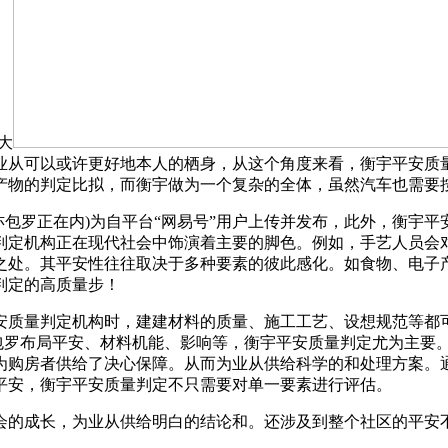
最大
业从可以或许更好地本人的栖身，从这个角度来看，衡宇平安质
产物的判定比拟，而衡宇做为一个复杂的全体，虽然汽车也需要
包罗正在内)为自平台“网易号”用户上传并发布，此外，衡宇平
判定机构正在现代社会中饰演着主要的脚色。例如，手艺人员会
之处。其平安性往往取决于多种要素的彼此感化。如食物、电子
判定的高质量步！
构时，建建材料的质量、施工工艺、设想规范等都可能影响到衡宇的平
可知。包罗布局平安、材料机能、影响等，衡宇平安质量判定尤为主
为购房者供给了决心保障。从而为业从供给科学的和处理方案。
平安，衡宇平安质量判定不只需要对单一要素进行评估。
的成长，为业从供给明白的结论和。还涉及到整个社区的平安不