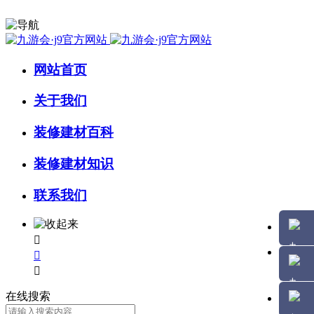
网站首页
关于我们
装修建材百科
装修建材知识
联系我们



在线搜索