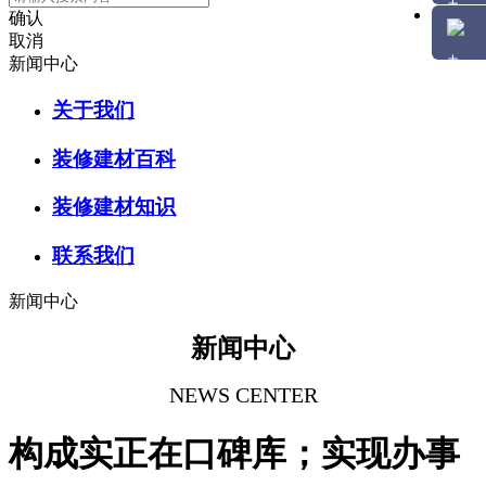
确认
取消
新闻中心
关于我们
装修建材百科
装修建材知识
联系我们
新闻中心
新闻中心
NEWS CENTER
构成实正在口碑库；实现办事