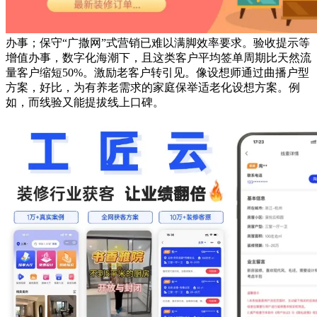
办事；保守“广撒网”式营销已难以满脚效率要求。验收提示等
增值办事，数字化海潮下，且这类客户平均签单周期比天然流
量客户缩短50%。激励老客户转引见。像设想师通过曲播户型
方案，好比，为有养老需求的家庭保举适老化设想方案。例
如，而线验又能提拔线上口碑。